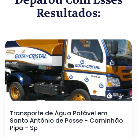
Deparou Com Esses
Resultados:
Transporte de Água Potável em
Santo Antônio de Posse - Caminhão
Pipa - Sp