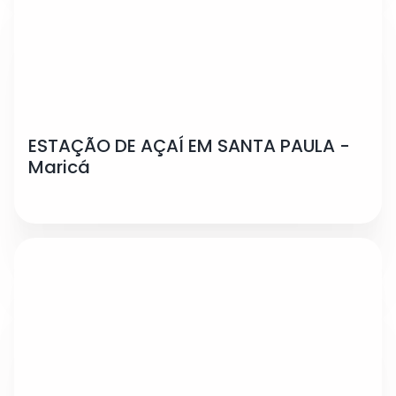
ESTAÇÃO DE AÇAÍ EM SANTA PAULA -
Maricá