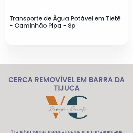
Transporte de Água Potável em Tietê
- Caminhão Pipa - Sp
CERCA REMOVÍVEL EM BARRA DA
TIJUCA
Transformamos espaços comuns em experiências