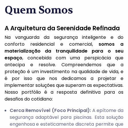
Quem Somos
A Arquitetura da Serenidade Refinada
Na vanguarda da segurança inteligente e do
conforto residencial e comercial,
somos a
materialização da tranquilidade para o seu
espaço
, concebida com uma perspicácia que
antecipa e resolve. Compreendemos que a
proteção é um investimento na qualidade de vida, e
é por isso que nos dedicamos a projetar e
implementar soluções que superam as expectativas.
Nosso portfólio é a resposta definitiva para os
desafios do cotidiano:
Cerca Removível (Foco Principal):
A epítome da
segurança adaptável para piscinas. Esta solução
engenhosa e esteticamente discreta permite que