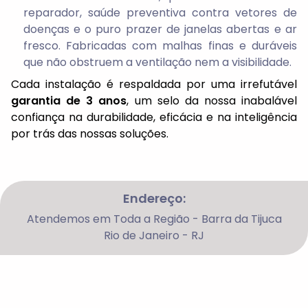
reparador, saúde preventiva contra vetores de
doenças e o puro prazer de janelas abertas e ar
fresco. Fabricadas com malhas finas e duráveis
que não obstruem a ventilação nem a visibilidade.
Cada instalação é respaldada por uma irrefutável
garantia de 3 anos
, um selo da nossa inabalável
confiança na durabilidade, eficácia e na inteligência
por trás das nossas soluções.
Endereço:
Atendemos em Toda a Região - Barra da Tijuca
Rio de Janeiro - RJ