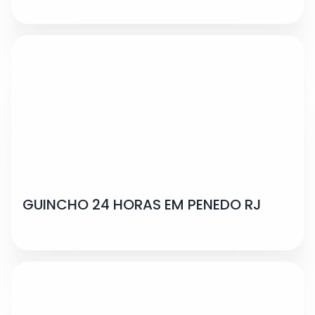
GUINCHO 24 HORAS EM PENEDO RJ