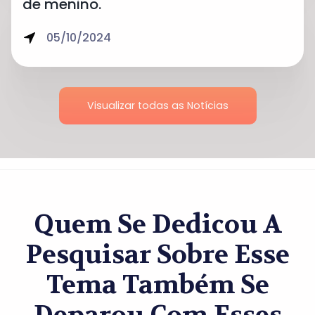
de menino.
05/10/2024
Visualizar todas as Notícias
Quem Se Dedicou A
Pesquisar Sobre Esse
Tema Também Se