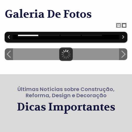
Galeria De Fotos
Últimas Notícias sobre Construção,
Reforma, Design e Decoração
Dicas Importantes