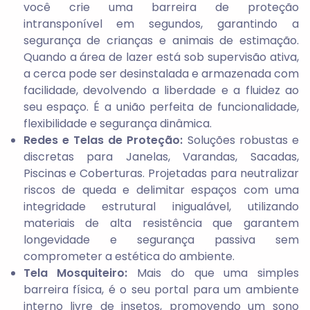
você crie uma barreira de proteção
intransponível em segundos, garantindo a
segurança de crianças e animais de estimação.
Quando a área de lazer está sob supervisão ativa,
a cerca pode ser desinstalada e armazenada com
facilidade, devolvendo a liberdade e a fluidez ao
seu espaço. É a união perfeita de funcionalidade,
flexibilidade e segurança dinâmica.
Redes e Telas de Proteção:
Soluções robustas e
discretas para Janelas, Varandas, Sacadas,
Piscinas e Coberturas. Projetadas para neutralizar
riscos de queda e delimitar espaços com uma
integridade estrutural inigualável, utilizando
materiais de alta resistência que garantem
longevidade e segurança passiva sem
comprometer a estética do ambiente.
Tela Mosquiteiro:
Mais do que uma simples
barreira física, é o seu portal para um ambiente
interno livre de insetos, promovendo um sono