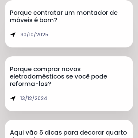
Porque contratar um montador de
móveis é bom?
30/10/2025
Porque comprar novos
eletrodomésticos se você pode
reforma-los?
13/12/2024
Aqui vão 5 dicas para decorar quarto