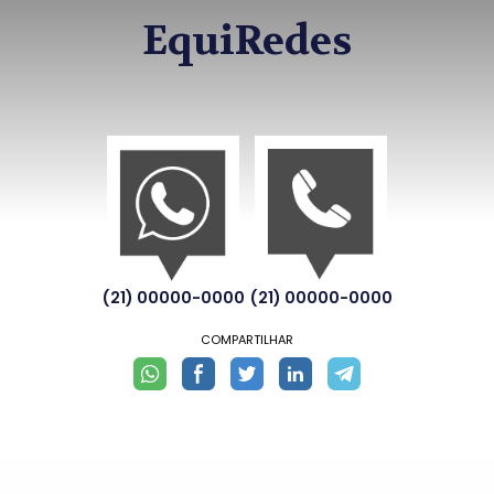
EquiRedes
(21) 00000-0000
(21) 00000-0000
COMPARTILHAR