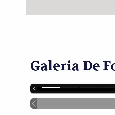
Galeria De F