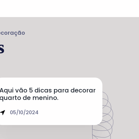
Decoração
s
Aqui vão 5 dicas para decorar
quarto de menino.
05/10/2024