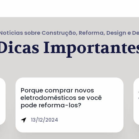
Notícias sobre Construção, Reforma, Design e 
Dicas Importante
Porque comprar novos
eletrodomésticos se você
pode reforma-los?
13/12/2024