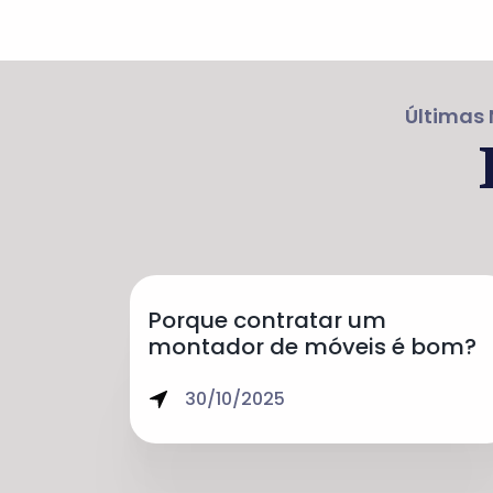
Últimas 
Porque contratar um
montador de móveis é bom?
30/10/2025