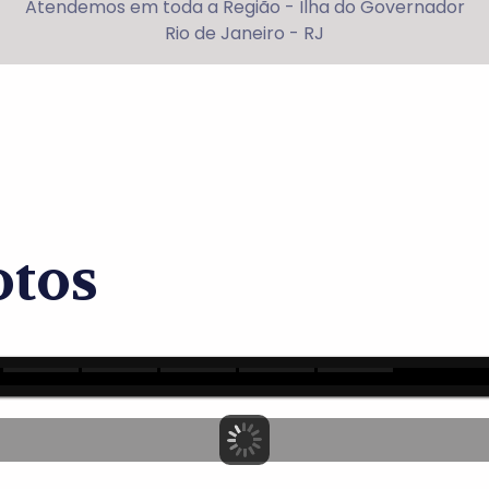
Atendemos em toda a Região - Ilha do Governador
Rio de Janeiro - RJ
otos