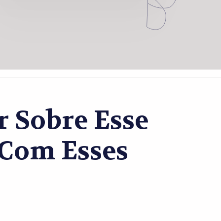
 Sobre Esse
Com Esses