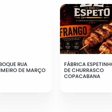
BOQUE RUA
FÁBRICA ESPETINH
IMEIRO DE MARÇO
DE CHURRASCO
COPACABANA