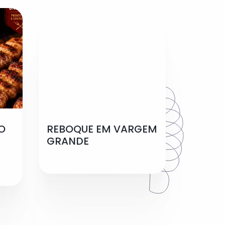
O
REBOQUE EM VARGEM
GRANDE