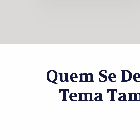
Quem Se De
Tema Tam