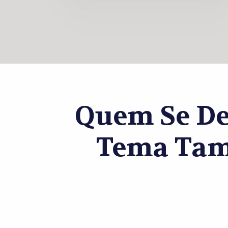
Quem Se De
Tema Tam