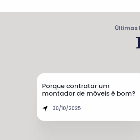
Últimas 
Porque contratar um
montador de móveis é bom?
30/10/2025