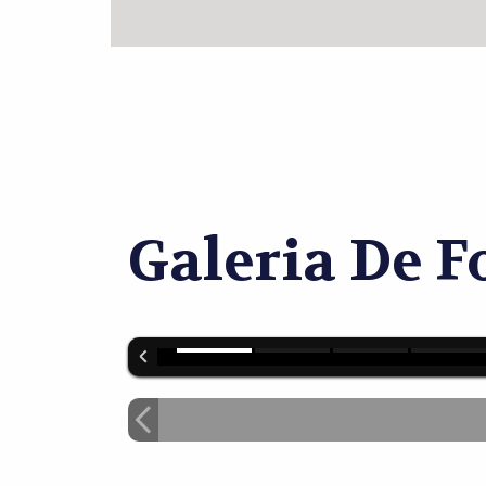
Galeria De F