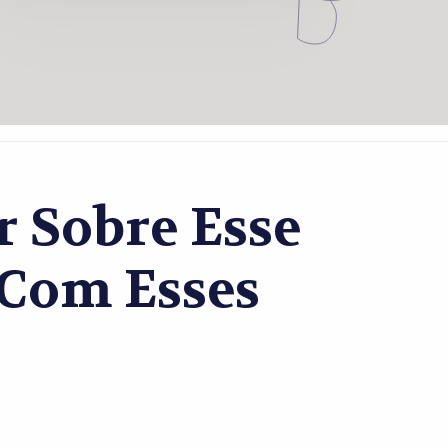
 Sobre Esse
Com Esses