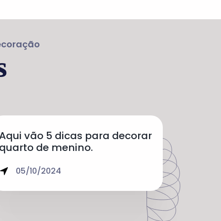
Decoração
s
Aqui vão 5 dicas para decorar
quarto de menino.
05/10/2024