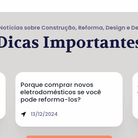
Notícias sobre Construção, Reforma, Design e 
Dicas Importante
Porque comprar novos
eletrodomésticos se você
pode reforma-los?
13/12/2024