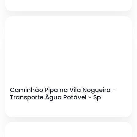
Caminhão Pipa na Vila Nogueira -
Transporte Água Potável - Sp