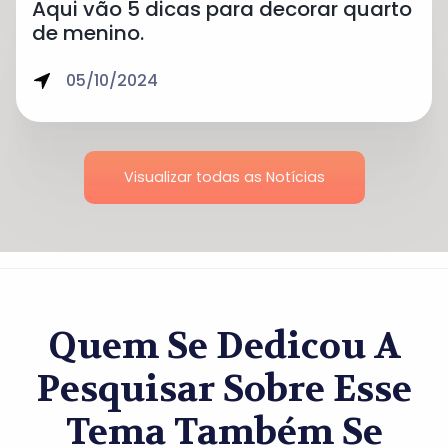
Aqui vão 5 dicas para decorar quarto
de menino.
05/10/2024
Visualizar todas as Notícias
Quem Se Dedicou A
Pesquisar Sobre Esse
Tema Também Se