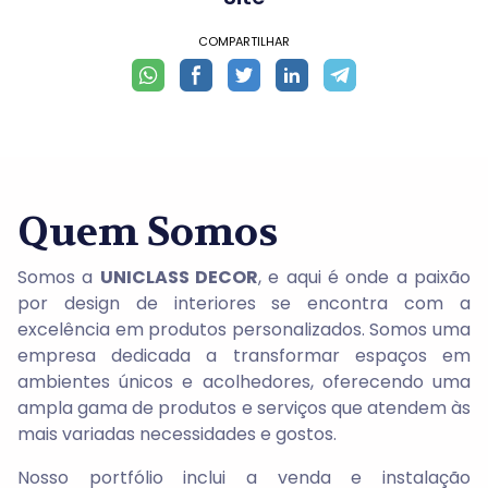
COMPARTILHAR
Quem Somos
Somos a
UNICLASS DECOR
, e aqui é
onde a paixão
por design de interiores se encontra com a
excelência em produtos personalizados. Somos uma
empresa dedicada a transformar espaços em
ambientes únicos e acolhedores, oferecendo uma
ampla gama de produtos e serviços que atendem às
mais variadas necessidades e gostos.
Nosso portfólio inclui a venda e instalação