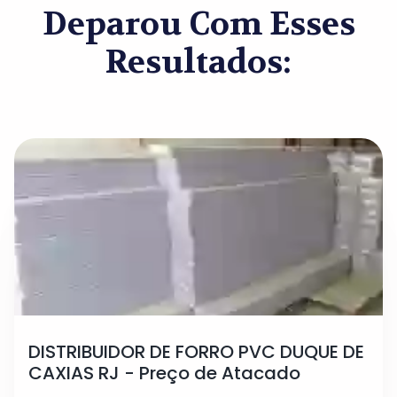
Deparou Com Esses
Resultados:
DISTRIBUIDOR DE FORRO PVC DUQUE DE
CAXIAS RJ - Preço de Atacado