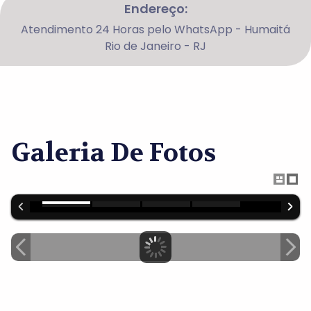
Endereço:
Atendimento 24 Horas pelo WhatsApp - Humaitá
Rio de Janeiro - RJ
Galeria De Fotos