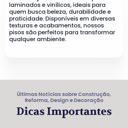
laminados e vinílicos, ideais para
quem busca beleza, durabilidade e
praticidade. Disponíveis em diversas
texturas e acabamentos, nossos
pisos são perfeitos para transformar
qualquer ambiente.
Últimas Notícias sobre Construção,
Reforma, Design e Decoração
Dicas Importantes