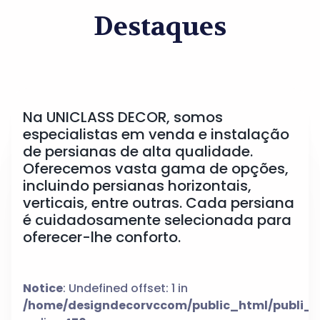
Destaques
Na UNICLASS DECOR, somos
especialistas em venda e instalação
de persianas de alta qualidade.
Oferecemos vasta gama de opções,
incluindo persianas horizontais,
verticais, entre outras. Cada persiana
é cuidadosamente selecionada para
oferecer-lhe conforto.
Notice
: Undefined offset: 1 in
/home/designdecorvccom/public_html/publi_h