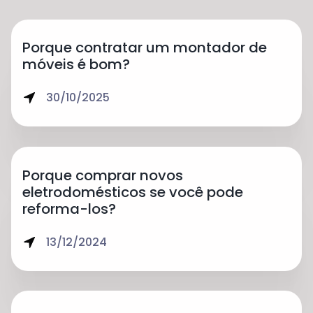
Porque contratar um montador de
móveis é bom?
30/10/2025
Porque comprar novos
eletrodomésticos se você pode
reforma-los?
13/12/2024