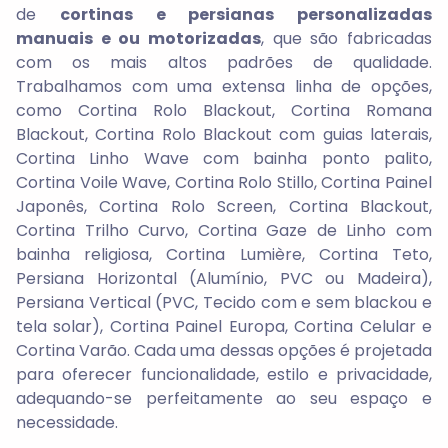
de
cortinas e persianas personalizadas
manuais e ou motorizadas
, que são fabricadas
com os mais altos padrões de qualidade.
Trabalhamos com uma extensa linha de opções,
como Cortina Rolo Blackout, Cortina Romana
Blackout, Cortina Rolo Blackout com guias laterais,
Cortina Linho Wave com bainha ponto palito,
Cortina Voile Wave, Cortina Rolo Stillo, Cortina Painel
Japonês, Cortina Rolo Screen, Cortina Blackout,
Cortina Trilho Curvo, Cortina Gaze de Linho com
bainha religiosa, Cortina Lumière, Cortina Teto,
Persiana Horizontal (Alumínio, PVC ou Madeira),
Persiana Vertical (PVC, Tecido com e sem blackou e
tela solar), Cortina Painel Europa, Cortina Celular e
Cortina Varão. Cada uma dessas opções é projetada
para oferecer funcionalidade, estilo e privacidade,
adequando-se perfeitamente ao seu espaço e
necessidade.