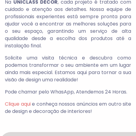
Na
UNICLASS DECOR
, cada projeto é tratado com
cuidado e atenção aos detalhes. Nossa equipe de
profissionais experientes está sempre pronta para
ajudar você a encontrar as melhores soluções para
o seu espaço, garantindo um serviço de alta
qualidade desde a escolha dos produtos até a
instalação final.
Solicite uma visita técnica e descubra como
podemos transformar o seu ambiente em um lugar
ainda mais especial. Estamos aqui para tornar a sua
visão de design uma realidade!
Pode chamar pelo WhasApp, Atendemos 24 Horas.
Clique aqui
e conheça nossos anúncios em outro site
de design e decoração de interiores!