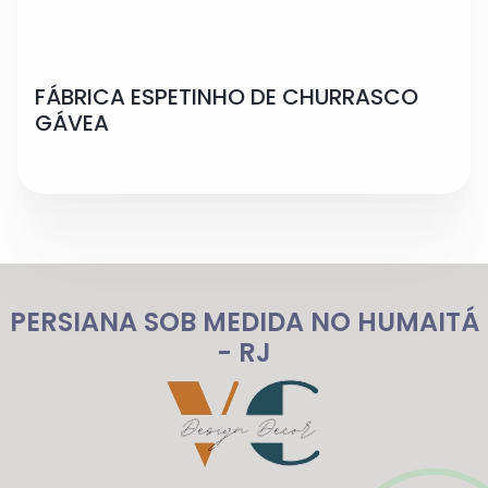
FÁBRICA ESPETINHO DE CHURRASCO
GÁVEA
PERSIANA SOB MEDIDA NO HUMAITÁ
- RJ