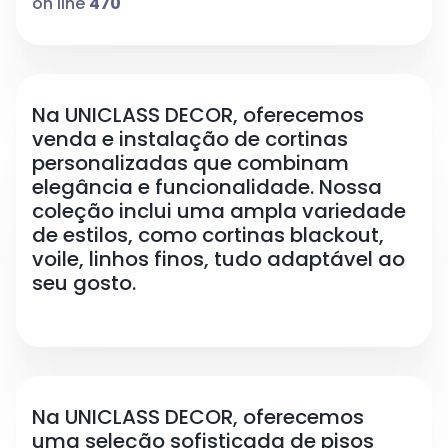
on line
470
Na UNICLASS DECOR, oferecemos
venda e instalação de cortinas
personalizadas que combinam
elegância e funcionalidade. Nossa
coleção inclui uma ampla variedade
de estilos, como cortinas blackout,
voile, linhos finos, tudo adaptável ao
seu gosto.
Na UNICLASS DECOR, oferecemos
uma seleção sofisticada de pisos