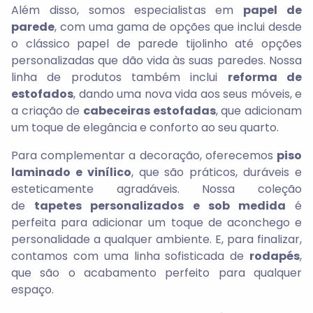
Além disso, somos especialistas em
papel de
parede
, com uma gama de opções que inclui desde
o clássico papel de parede tijolinho até opções
personalizadas que dão vida às suas paredes. Nossa
linha de produtos também inclui
reforma de
estofados
, dando uma nova vida aos seus móveis, e
a criação de
cabeceiras estofadas
, que adicionam
um toque de elegância e conforto ao seu quarto.
Para complementar a decoração, oferecemos
piso
laminado e vinílico
, que são práticos, duráveis e
esteticamente agradáveis. Nossa coleção
de
tapetes personalizados e sob medida
é
perfeita para adicionar um toque de aconchego e
personalidade a qualquer ambiente. E, para finalizar,
contamos com uma linha sofisticada de
rodapés
,
que são o acabamento perfeito para qualquer
espaço.