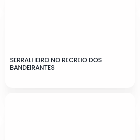
SERRALHEIRO NO RECREIO DOS
BANDEIRANTES