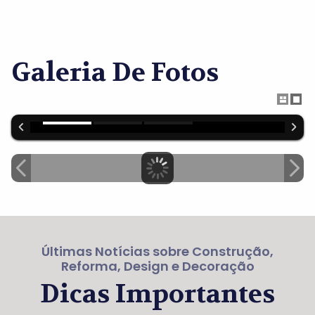
Galeria De Fotos
Últimas Notícias sobre Construção,
Reforma, Design e Decoração
Dicas Importantes