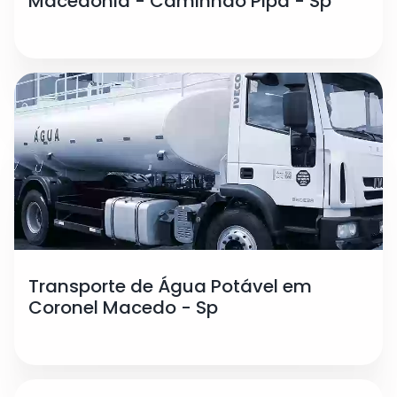
Macedônia - Caminhão Pipa - Sp
Transporte de Água Potável em
Coronel Macedo - Sp