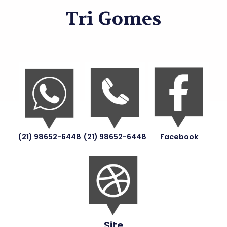
Tri Gomes
(21) 98652-6448
(21) 98652-6448
Facebook
Site