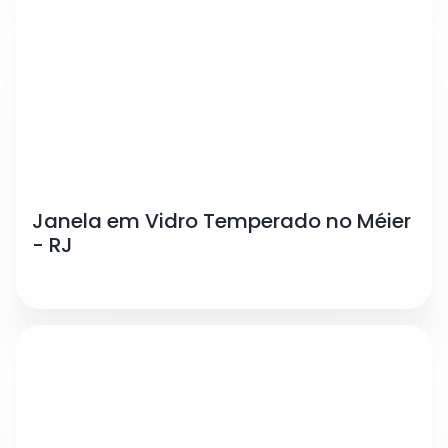
Janela em Vidro Temperado no Méier
- RJ