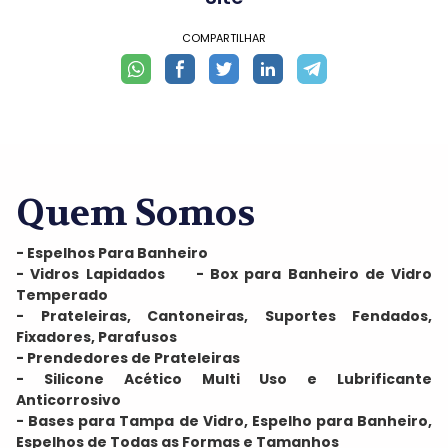
COMPARTILHAR
Quem Somos
- Espelhos Para Banheiro
- Vidros Lapidados - Box para Banheiro de Vidro
Temperado
- Prateleiras, Cantoneiras, Suportes Fendados,
Fixadores, Parafusos
- Prendedores de Prateleiras
- Silicone Acético Multi Uso e Lubrificante
Anticorrosivo
- Bases para Tampa de Vidro, Espelho para Banheiro,
Espelhos de Todas as Formas e Tamanhos