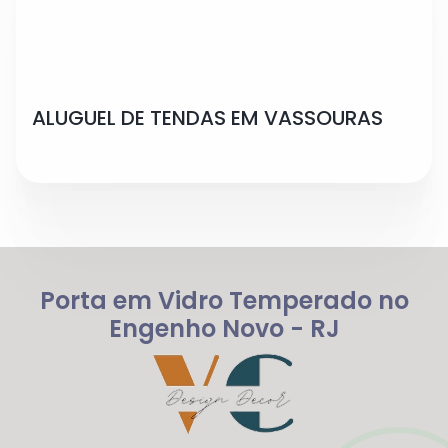
ALUGUEL DE TENDAS EM VASSOURAS
Porta em Vidro Temperado no
Engenho Novo - RJ