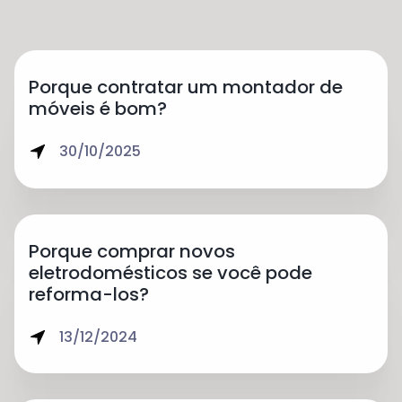
Porque contratar um montador de
móveis é bom?
30/10/2025
Porque comprar novos
eletrodomésticos se você pode
reforma-los?
13/12/2024