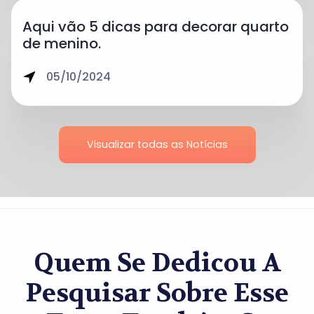
Aqui vão 5 dicas para decorar quarto
de menino.
05/10/2024
Visualizar todas as Notícias
Quem Se Dedicou A
Pesquisar Sobre Esse