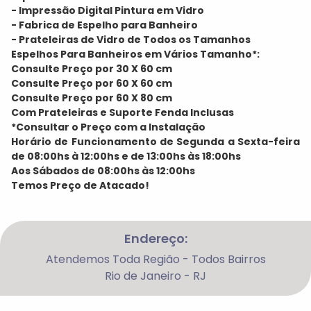
- Impressão Digital Pintura em Vidro
- Fabrica de Espelho para Banheiro
- Prateleiras de Vidro de Todos os Tamanhos
Espelhos Para Banheiros em Vários Tamanho*:
Consulte Preço por 30 X 60 cm
Consulte Preço por 60 X 60 cm
Consulte Preço por 60 X 80 cm
Com Prateleiras e Suporte Fenda Inclusas
*Consultar o Preço com a Instalação
Horário de Funcionamento de Segunda a Sexta-feira
de 08:00hs à 12:00hs e de 13:00hs às 18:00hs
Aos Sábados de 08:00hs às 12:00hs
Temos Preço de Atacado!
Endereço:
Atendemos Toda Região - Todos Bairros
Rio de Janeiro - RJ