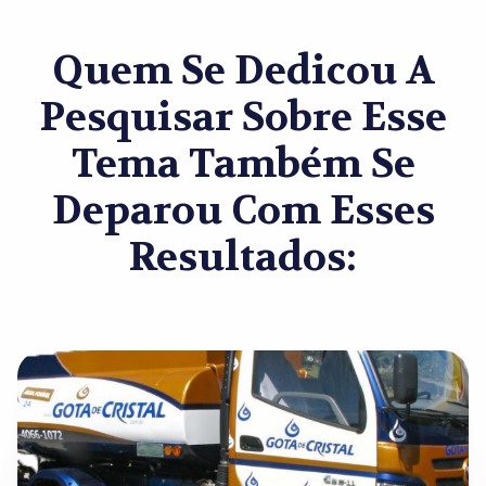
Quem Se Dedicou A
Pesquisar Sobre Esse
Tema Também Se
Deparou Com Esses
Resultados: