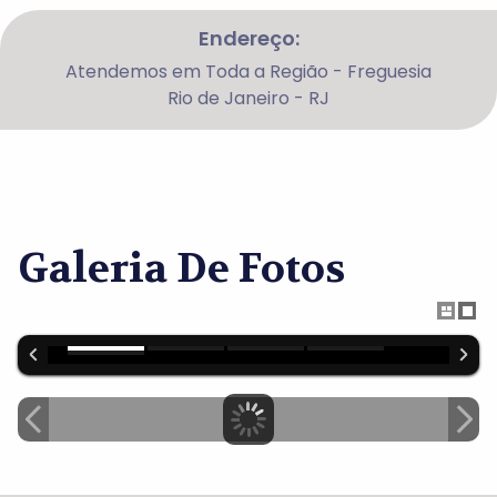
Endereço:
Atendemos em Toda a Região - Freguesia
Rio de Janeiro - RJ
Galeria De Fotos