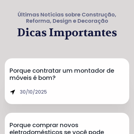
Últimas Notícias sobre Construção,
Reforma, Design e Decoração
Dicas Importantes
Porque contratar um montador de
móveis é bom?
30/10/2025
Porque comprar novos
eletrodomésticos se você pode