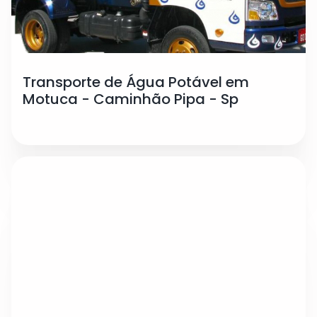
Transporte de Água Potável em
Motuca - Caminhão Pipa - Sp