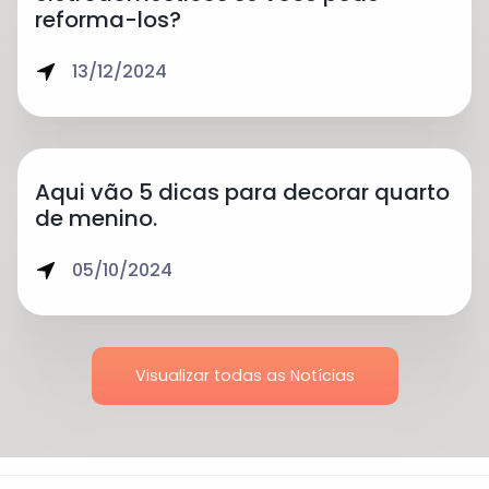
reforma-los?
13/12/2024
Aqui vão 5 dicas para decorar quarto
de menino.
05/10/2024
Visualizar todas as Notícias