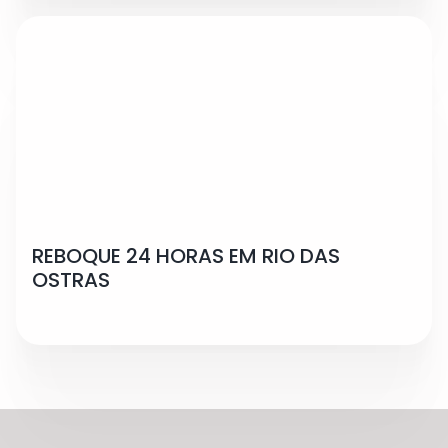
REBOQUE 24 HORAS EM RIO DAS
OSTRAS