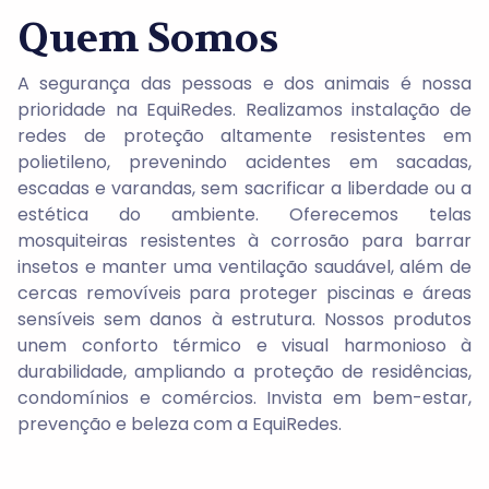
Quem Somos
A segurança das pessoas e dos animais é nossa
prioridade na EquiRedes. Realizamos instalação de
redes de proteção altamente resistentes em
polietileno, prevenindo acidentes em sacadas,
escadas e varandas, sem sacrificar a liberdade ou a
estética do ambiente. Oferecemos telas
mosquiteiras resistentes à corrosão para barrar
insetos e manter uma ventilação saudável, além de
cercas removíveis para proteger piscinas e áreas
sensíveis sem danos à estrutura. Nossos produtos
unem conforto térmico e visual harmonioso à
durabilidade, ampliando a proteção de residências,
condomínios e comércios. Invista em bem-estar,
prevenção e beleza com a EquiRedes.