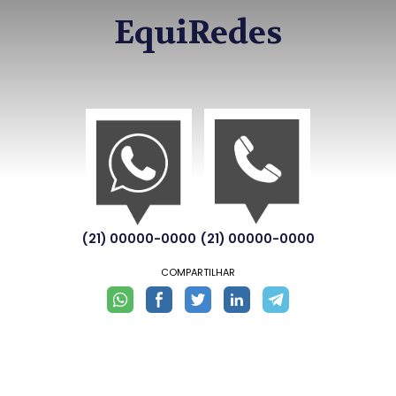
EquiRedes
(21) 00000-0000
(21) 00000-0000
COMPARTILHAR