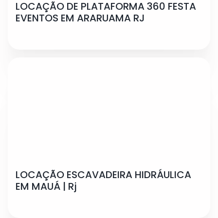
LOCAÇÃO DE PLATAFORMA 360 FESTA
EVENTOS EM ARARUAMA RJ
LOCAÇÃO ESCAVADEIRA HIDRÁULICA
EM MAUÁ | Rj