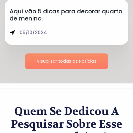
Aqui vão 5 dicas para decorar quarto
de menino.
05/10/2024
Visualizar todas as Notícias
Quem Se Dedicou A
Pesquisar Sobre Esse