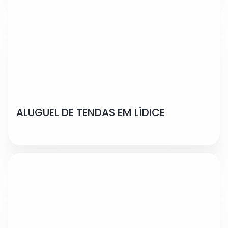
ALUGUEL DE TENDAS EM LÍDICE