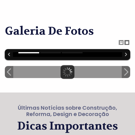
Galeria De Fotos
Últimas Notícias sobre Construção,
Reforma, Design e Decoração
Dicas Importantes