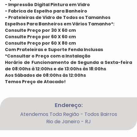
- Impressão Digital Pintura em Vidro
- Fabrica de Espelho para Banheiro
- Prateleiras de Vidro de Todos os Tamanhos
Espelhos Para Banheiros em Vários Tamanho*:
Consulte Preço por 30 X 60 cm
Consulte Preço por 60 X 60 cm
Consulte Preço por 60 X 80 cm
Com Prateleiras e Suporte Fenda Inclusas
*Consultar o Preço com a Instalação
Horário de Funcionamento de Segunda a Sexta-feira
de 08:00hs à 12:00hs e de 13:00hs às 18:00hs
Aos Sábados de 08:00hs às 12:00hs
Temos Preço de Atacado!
Endereço:
Atendemos Toda Região - Todos Bairros
Rio de Janeiro - RJ