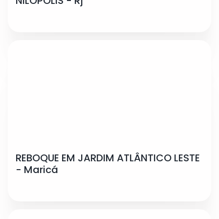
NILÓPOLIS - Rj
REBOQUE EM JARDIM ATLÂNTICO LESTE
- Maricá