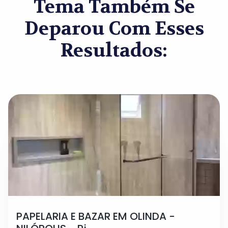
Tema Também Se
Deparou Com Esses
Resultados:
PAPELARIA E BAZAR EM OLINDA -