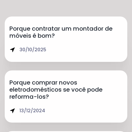
Porque contratar um montador de
móveis é bom?
30/10/2025
Porque comprar novos
eletrodomésticos se você pode
reforma-los?
13/12/2024