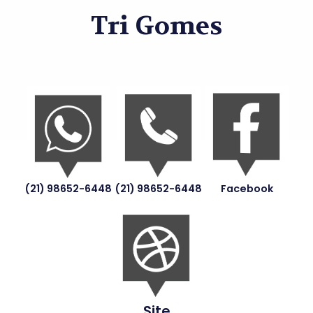
Tri Gomes
(21) 98652-6448
(21) 98652-6448
Facebook
Site