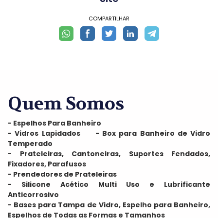
COMPARTILHAR
Quem Somos
- Espelhos Para Banheiro
- Vidros Lapidados - Box para Banheiro de Vidro
Temperado
- Prateleiras, Cantoneiras, Suportes Fendados,
Fixadores, Parafusos
- Prendedores de Prateleiras
- Silicone Acético Multi Uso e Lubrificante
Anticorrosivo
- Bases para Tampa de Vidro, Espelho para Banheiro,
Espelhos de Todas as Formas e Tamanhos