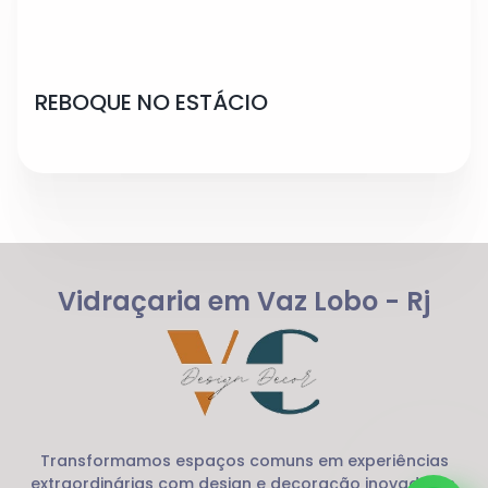
REBOQUE NO ESTÁCIO
Vidraçaria em Vaz Lobo - Rj
Transformamos espaços comuns em experiências
extraordinárias com design e decoração inovadores.